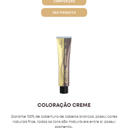
COMPOSIÇÃO
VER PRODUTO
COLORAÇÃO CREME
Garante 100% de cobertura de cabelos brancos, possui cores
naturais frias, todos os tons são misturáveis entre si, possui
pigmento...