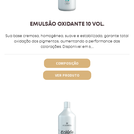
EMULSÃO OXIDANTE 10 VOL.
Sua base cremosa, homogênea, suave e estabilizada, garante total
oxidação dos pigmentos, aumentando a performance das
colorações. Disponível em 6,...
COMPOSIÇÃO
VER PRODUTO