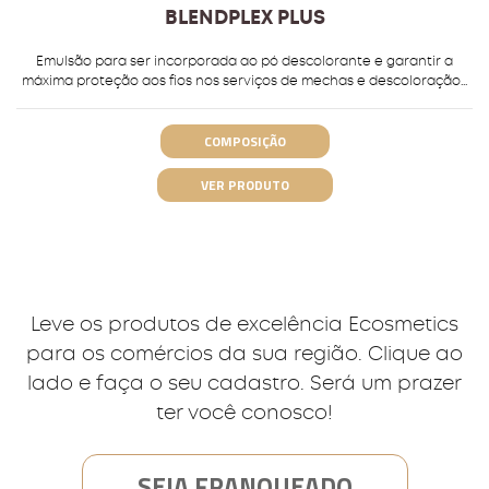
BLENDPLEX PLUS
Emulsão para ser incorporada ao pó descolorante e garantir a
máxima proteção aos fios nos serviços de mechas e descoloração...
COMPOSIÇÃO
VER PRODUTO
Leve os produtos de excelência Ecosmetics
para os comércios da sua região. Clique ao
lado e faça o seu cadastro. Será um prazer
ter você conosco!
SEJA FRANQUEADO