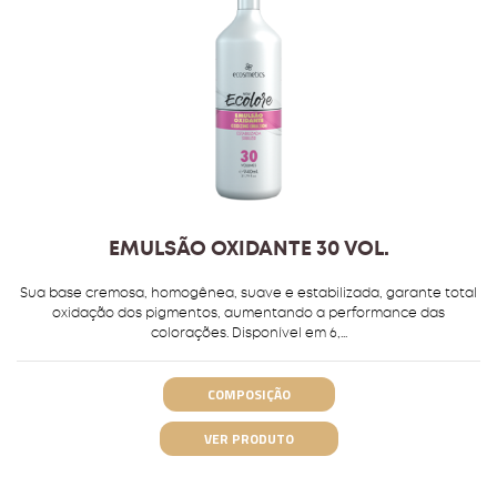
EMULSÃO OXIDANTE 30 VOL.
Sua base cremosa, homogênea, suave e estabilizada, garante total
oxidação dos pigmentos, aumentando a performance das
colorações. Disponível em 6,...
COMPOSIÇÃO
VER PRODUTO