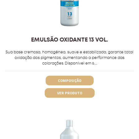
EMULSÃO OXIDANTE 13 VOL.
Sua base cremosa, homogênea, suave e estabilizada, garante total
oxidação dos pigmentos, aumentando a performance das
colorações. Disponível em 6,...
COMPOSIÇÃO
VER PRODUTO