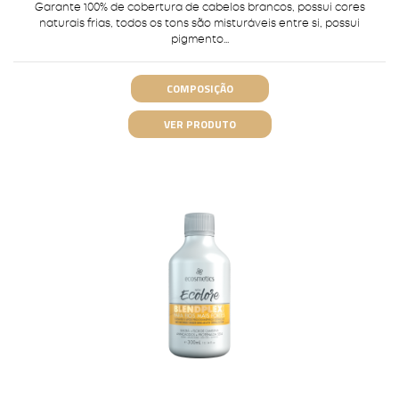
Garante 100% de cobertura de cabelos brancos, possui cores
naturais frias, todos os tons são misturáveis entre si, possui
pigmento...
COMPOSIÇÃO
VER PRODUTO