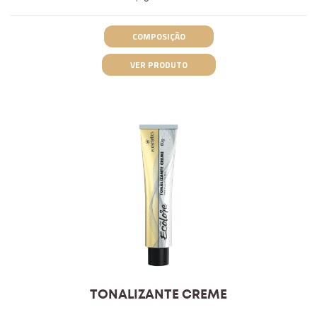
COMPOSIÇÃO
VER PRODUTO
TONALIZANTE CREME