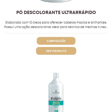
PÓ DESCOLORANTE ULTRARRÁPIDO
Elaborado com 10 óleos para oferecer cabelos macios e brilhantes.
Possui uma ação descolorante ideal para técnica de mechas livres....
COMPOSIÇÃO
VER PRODUTO