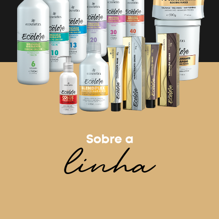
linha
Sobre a