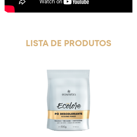
LISTA DE PRODUTOS