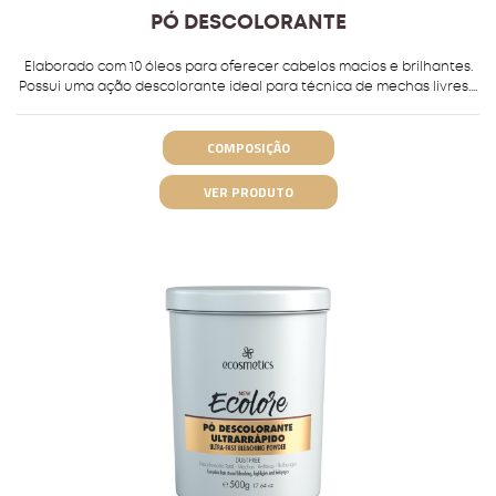
PÓ DESCOLORANTE
Elaborado com 10 óleos para oferecer cabelos macios e brilhantes.
Possui uma ação descolorante ideal para técnica de mechas livres....
COMPOSIÇÃO
VER PRODUTO