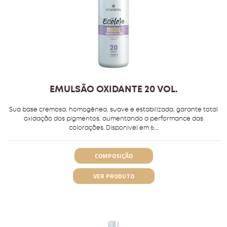
EMULSÃO OXIDANTE 20 VOL.
Sua base cremosa, homogênea, suave e estabilizada, garante total
oxidação dos pigmentos, aumentando a performance das
colorações. Disponível em 6,...
COMPOSIÇÃO
VER PRODUTO