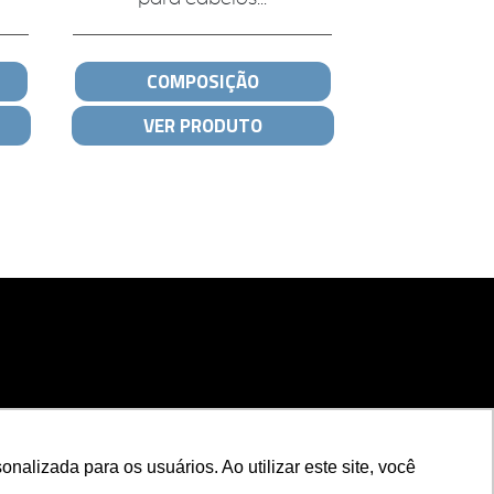
COMPOSIÇÃO
VER PRODUTO
nalizada para os usuários. Ao utilizar este site, você