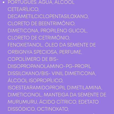
PORTUGUÊS: ÁGUA, ÁLCOOL
CETEARÍLICO,
DECAMETILCICLOPENTASILOXANO,
CLORETO DE BEENTRIMÔNIO,
DIMETICONA, PROPILENO GLICOL,
CLORETO DE CETRIMÔNIO,
FENOXIETANOL, ÓLEO DA SEMENTE DE
ORBIGNYA SPECIOSA, PERFUME,
COPOLÍMERO DE BIS-
DIISOPROPANOLAMINO-PG-PROPIL
DISSILOXANO/BIS- VINIL DIMETICONA,
ÁLCOOL ISOPROPÍLICO,
ISOESTEARAMIDOPROPIL DIMETILAMINA,
DIMETICONOL, MANTEIGA DA SEMENTE DE
MURUMURU, ÁCIDO CÍTRICO, EDETATO
DISSÓDICO, OCTINOXATO,