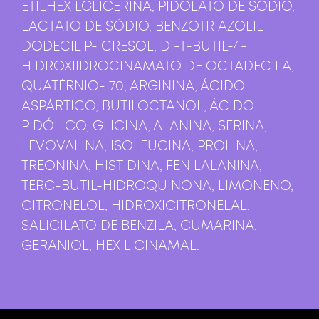
ETILHEXILGLICERINA, PIDOLATO DE SÓDIO,
LACTATO DE SÓDIO, BENZOTRIAZOLIL
DODECIL P- CRESOL, DI-T-BUTIL-4-
HIDROXIIDROCINAMATO DE OCTADECILA,
QUATÉRNIO- 70, ARGININA, ÁCIDO
ASPÁRTICO, BUTILOCTANOL, ÁCIDO
PIDÓLICO, GLICINA, ALANINA, SERINA,
LEVOVALINA, ISOLEUCINA, PROLINA,
TREONINA, HISTIDINA, FENILALANINA,
TERC-BUTIL-HIDROQUINONA, LIMONENO,
CITRONELOL, HIDROXICITRONELAL,
SALICILATO DE BENZILA, CUMARINA,
GERANIOL, HEXIL CINAMAL.