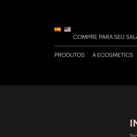
COMPRE PARA SEU SA
PRODUTOS
A ECOSMETICS
I
Tr