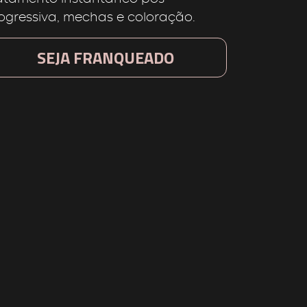
ogressiva, mechas e coloração.
SEJA FRANQUEADO