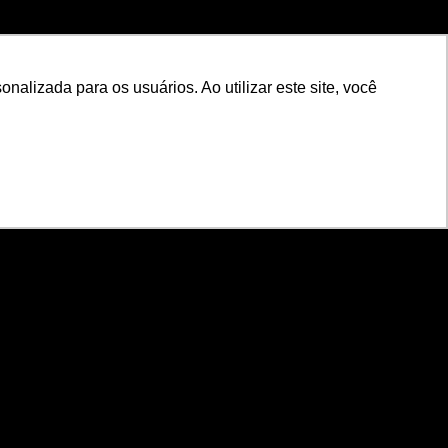
nalizada para os usuários. Ao utilizar este site, você