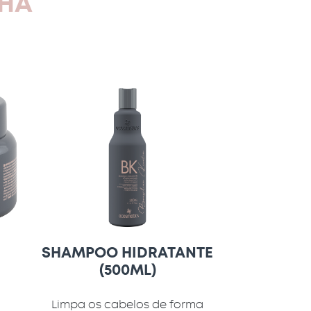
NHA
SHAMPOO HIDRATANTE
(500ML)
Limpa os cabelos de forma