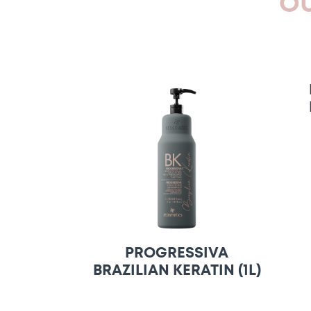
OU
PROGRESSIVA
BRAZILIAN KERATIN (1L)