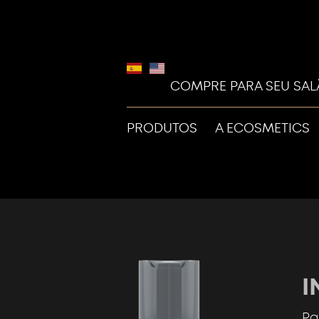
COMPRE PARA SEU SA
PRODUTOS
A ECOSMETICS
I
Pa