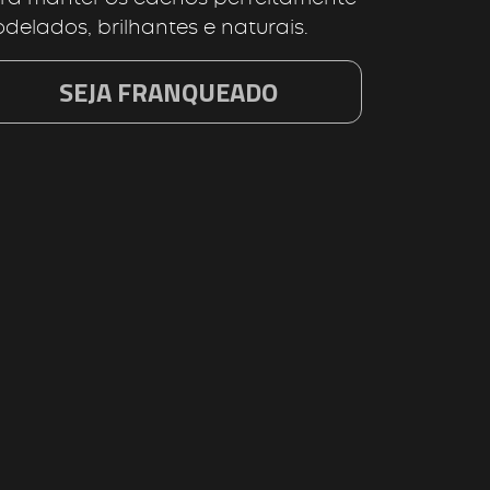
delados, brilhantes e naturais.
SEJA FRANQUEADO