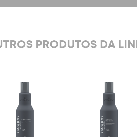
TROS PRODUTOS DA LI