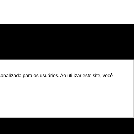
nalizada para os usuários. Ao utilizar este site, você