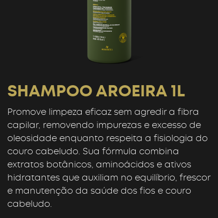
SHAMPOO AROEIRA 1L
Promove limpeza eficaz sem agredir a fibra
capilar, removendo impurezas e excesso de
oleosidade enquanto respeita a fisiologia do
couro cabeludo. Sua fórmula combina
extratos botânicos, aminoácidos e ativos
hidratantes que auxiliam no equilíbrio, frescor
e manutenção da saúde dos fios e couro
cabeludo.