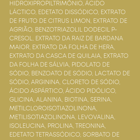
HIDROXIPROPILTRIMÔNIO, ÁCIDO
LÁCTICO, EDETATO DISSÓDICO, EXTRATO
DE FRUTO DE CITRUS LIMON, EXTRATO DE
AGRIÃO, BENZOTRIAZOLIL DODECIL P-
CRESOL, EXTRATO DA RAIZ DE BARDANA
MAIOR, EXTRATO DA FOLHA DE HERA,
EXTRATO DA CASCA DE QUILAIA, EXTRATO
DA FOLHA DE SÁLVIA, PIDOLATO DE
SÓDIO, BENZOATO DE SÓDIO, LACTATO DE
SÓDIO, ARGININA, CLORETO DE SÓDIO,
ÁCIDO ASPÁRTICO, ÁCIDO PIDÓLICO,
GLICINA, ALANINA, BIOTINA, SERINA,
METILCLOROISOTIAZOLINONA,
METILISOTIAZOLINONA, LEVOVALINA,
ISOLEUCINA, PROLINA, TREONINA,
EDETATO TETRASSÓDICO, SORBATO DE