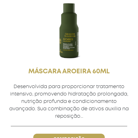
MÁSCARA AROEIRA 60ML
Desenvolvida para proporcionar tratamento
intensivo, promovendo hidratação prolongada,
nutrição profunda e condicionamento
avançado. Sua combinação de ativos auxilia na
reposição...