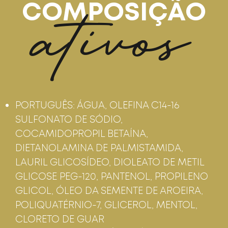
ativos
COMPOSIÇÃO
PORTUGUÊS: ÁGUA, OLEFINA C14-16
SULFONATO DE SÓDIO,
COCAMIDOPROPIL BETAÍNA,
DIETANOLAMINA DE PALMISTAMIDA,
LAURIL GLICOSÍDEO, DIOLEATO DE METIL
GLICOSE PEG-120, PANTENOL, PROPILENO
GLICOL, ÓLEO DA SEMENTE DE AROEIRA,
POLIQUATÉRNIO-7, GLICEROL, MENTOL,
CLORETO DE GUAR