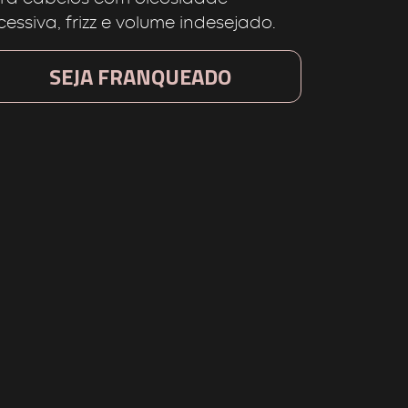
cessiva, frizz e volume indesejado.
SEJA FRANQUEADO