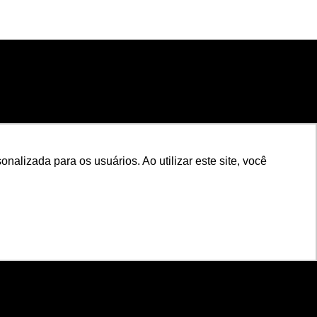
nalizada para os usuários. Ao utilizar este site, você