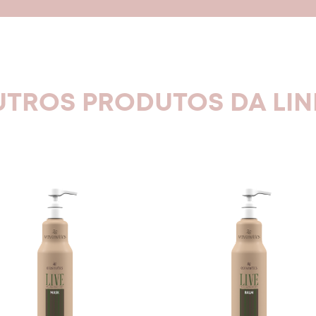
TROS PRODUTOS DA LI